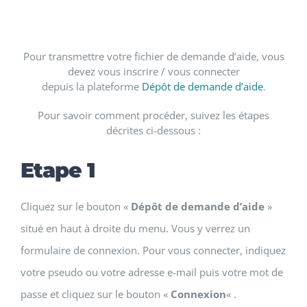
Pour transmettre votre fichier de demande d’aide, vous
devez vous inscrire / vous connecter
depuis la plateforme
Dépôt de demande d’aide
.
Pour savoir comment procéder, suivez les étapes
décrites ci-dessous :
Etape 1
Cliquez sur le bouton «
Dépôt de demande d’aide
»
situé en haut à droite du menu. Vous y verrez un
formulaire de connexion. Pour vous connecter, indiquez
votre pseudo ou votre adresse e-mail puis votre mot de
passe et cliquez sur le bouton «
Connexion
« .