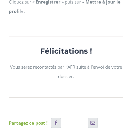
Cliquez sur «
Enregistrer
» puis sur «
Mettre à jour le
profil
« .
Félicitations !
Vous serez recontactés par l’AFR suite à l’envoi de votre
dossier.
Partagez ce post !