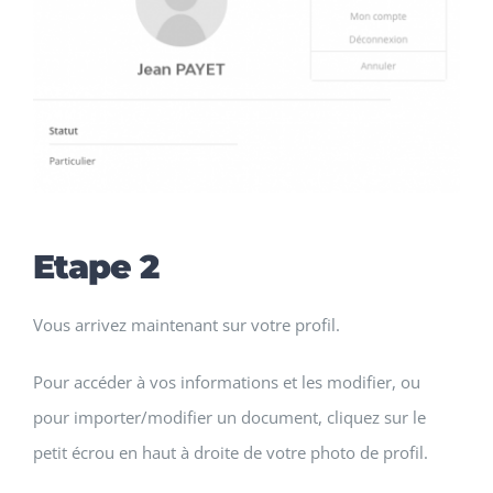
Etape 2
Vous arrivez maintenant sur votre profil.
Pour accéder à vos informations et les modifier, ou
pour importer/modifier un document, cliquez sur le
petit écrou en haut à droite de votre photo de profil.