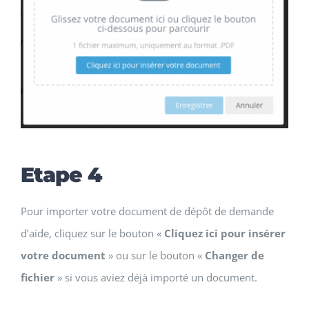
Etape 4
Pour importer votre document de dépôt de demande
d’aide, cliquez sur le bouton «
Cliquez ici pour insérer
votre document
» ou sur le bouton «
Changer de
fichier
» si vous aviez déjà importé un document.