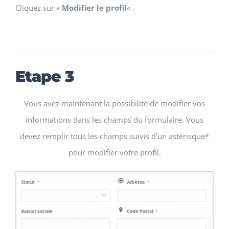
Cliquez sur «
Modifier le profil
« .
Etape 3
Vous avez maintenant la possibilité de modifier vos
informations dans les champs du formulaire. Vous
devez remplir tous les champs suivis d’un astérisque*
pour modifier votre profil.