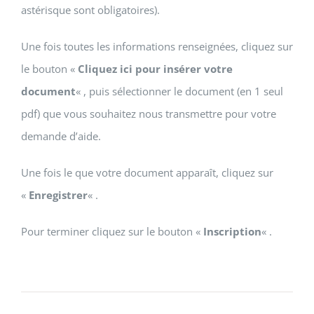
astérisque sont obligatoires).
Une fois toutes les informations renseignées, cliquez sur
le bouton «
Cliquez ici pour insérer votre
document
« , puis sélectionner le document (en 1 seul
pdf) que vous souhaitez nous transmettre pour votre
demande d’aide.
Une fois le que votre document apparaît, cliquez sur
«
Enregistrer
« .
Pour terminer cliquez sur le bouton «
Inscription
« .