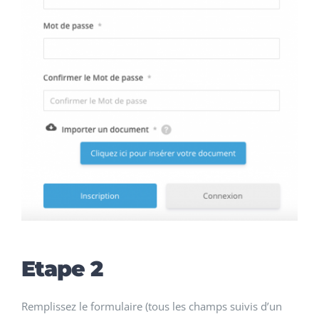
Etape 2
Remplissez le formulaire (tous les champs suivis d’un