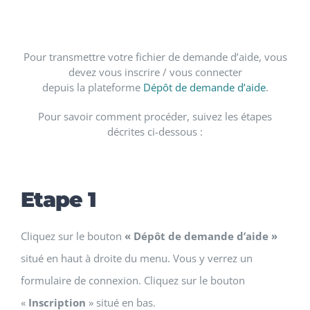
Pour transmettre votre fichier de demande d’aide, vous
devez vous inscrire / vous connecter
depuis la plateforme
Dépôt de demande d’aide
.
Pour savoir comment procéder, suivez les étapes
décrites ci-dessous :
Etape 1
Cliquez sur le bouton
« Dépôt de demande d’aide »
situé en haut à droite du menu. Vous y verrez un
formulaire de connexion. Cliquez sur le bouton
«
Inscription
» situé en bas.