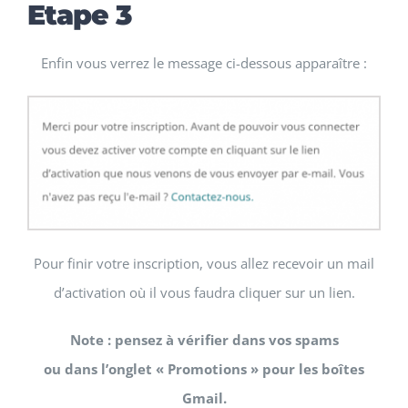
Etape 3
Enfin vous verrez le message ci-dessous apparaître :
Pour finir votre inscription, vous allez recevoir un mail
d’activation où il vous faudra cliquer sur un lien.
Note : pensez à vérifier dans vos spams
ou dans l’onglet « Promotions » pour les boîtes
Gmail.