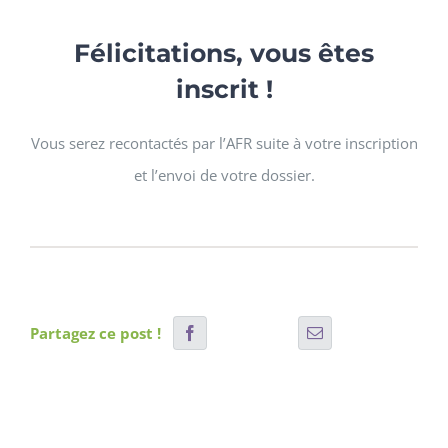
Félicitations, vous êtes
inscrit !
Vous serez recontactés par l’AFR suite à votre inscription
et l’envoi de votre dossier.
Partagez ce post !