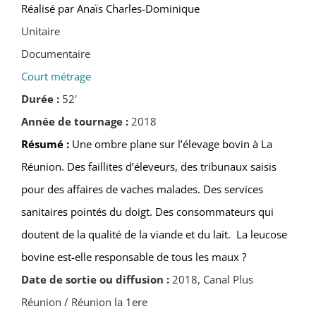
Réalisé par Anaïs Charles-Dominique
Unitaire
Documentaire
Court métrage
Durée :
52'
Année de tournage :
2018
Résumé :
Une ombre plane sur l’élevage bovin à La
Réunion. Des faillites d’éleveurs, des tribunaux saisis
pour des affaires de vaches malades. Des services
sanitaires pointés du doigt. Des consommateurs qui
doutent de la qualité de la viande et du lait. La leucose
bovine est-elle responsable de tous les maux ?
Date de sortie ou diffusion :
2018, Canal Plus
Réunion / Réunion la 1ere