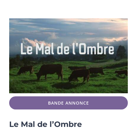
BANDE ANNONCE
Le Mal de l’Ombre