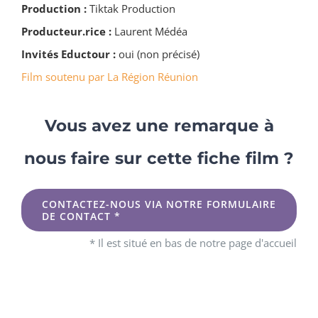
Production :
Tiktak Production
Producteur.rice :
Laurent Médéa
Invités Eductour :
oui (non précisé)
Film soutenu par La Région Réunion
Vous avez une remarque à
nous faire sur cette fiche film ?
CONTACTEZ-NOUS VIA NOTRE FORMULAIRE
DE CONTACT *
* Il est situé en bas de notre page d'accueil