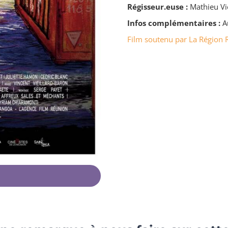
Régisseur.euse :
Mathieu Vi
Infos complémentaires :
A
Film soutenu par La Région 