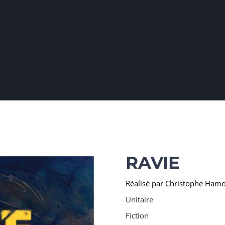
RAVIE
Réalisé par Christophe Ham
Unitaire
Fiction