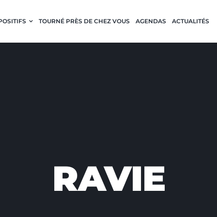
POSITIFS
TOURNÉ PRÈS DE CHEZ VOUS
AGENDAS
ACTUALITÉS
RAVIE