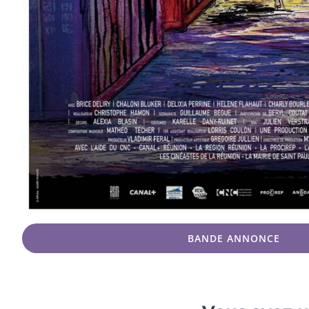
BANDE ANNONCE