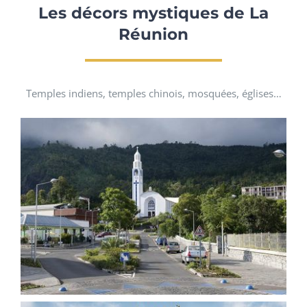
Les décors mystiques de La
Réunion
Temples indiens, temples chinois, mosquées, églises…